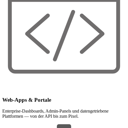
Web-Apps & Portale
Enterprise-Dashboards, Admin-Panels und datengetriebene
Plattformen — von der API bis zum Pixel.