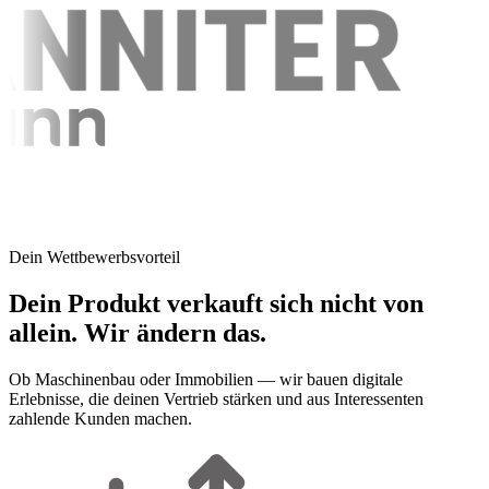
Dein Wettbewerbsvorteil
Dein Produkt verkauft sich nicht von
allein.
Wir ändern das.
Ob Maschinenbau oder Immobilien — wir bauen digitale
Erlebnisse, die deinen Vertrieb stärken und aus Interessenten
zahlende Kunden machen.