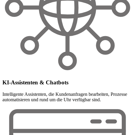
KI-Assistenten & Chatbots
Intelligente Assistenten, die Kundenanfragen bearbeiten, Prozesse
automatisieren und rund um die Uhr verfügbar sind.