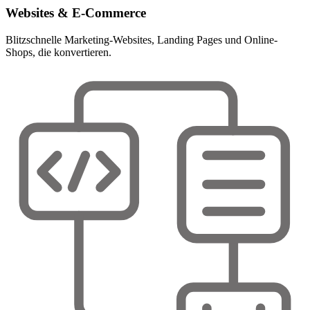
Websites & E-Commerce
Blitzschnelle Marketing-Websites, Landing Pages und Online-
Shops, die konvertieren.