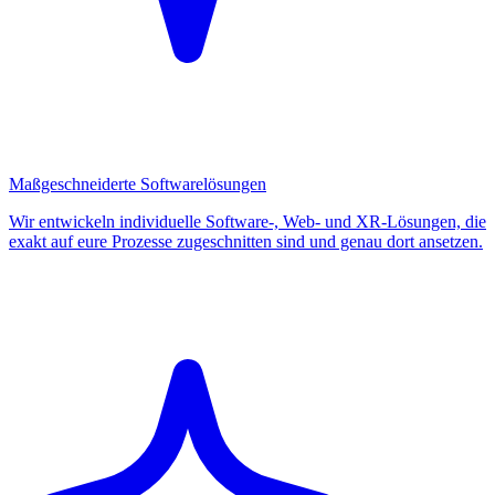
Maßgeschneiderte Softwarelösungen
Wir entwickeln individuelle Software-, Web- und XR-Lösungen, die
exakt auf eure Prozesse zugeschnitten sind und genau dort ansetzen.