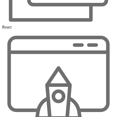
React