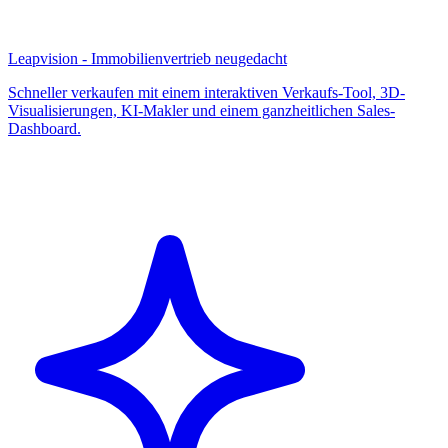
Leapvision - Immobilienvertrieb neugedacht
Schneller verkaufen mit einem interaktiven Verkaufs-Tool, 3D-
Visualisierungen, KI-Makler und einem ganzheitlichen Sales-
Dashboard.