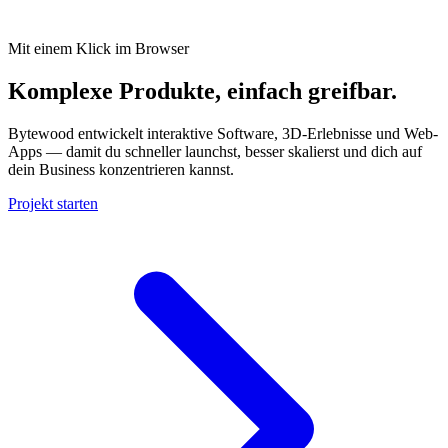
Mit einem Klick im Browser
Komplexe Produkte, einfach greifbar.
Bytewood entwickelt interaktive Software, 3D-Erlebnisse und Web-
Apps — damit du schneller launchst, besser skalierst und dich auf
dein Business konzentrieren kannst.
Projekt starten