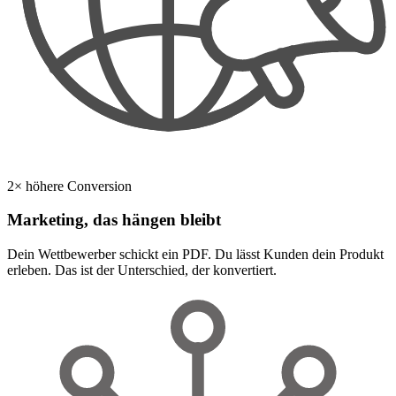
2× höhere Conversion
Marketing, das hängen bleibt
Dein Wettbewerber schickt ein PDF. Du lässt Kunden dein Produkt
erleben. Das ist der Unterschied, der konvertiert.