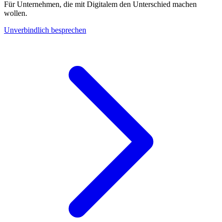
Für Unternehmen, die mit Digitalem den Unterschied machen
wollen.
Unverbindlich besprechen