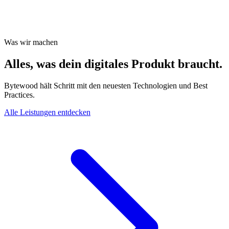
Was wir machen
Alles, was dein digitales Produkt braucht.
Bytewood hält Schritt mit den neuesten Technologien und Best
Practices.
Alle Leistungen entdecken