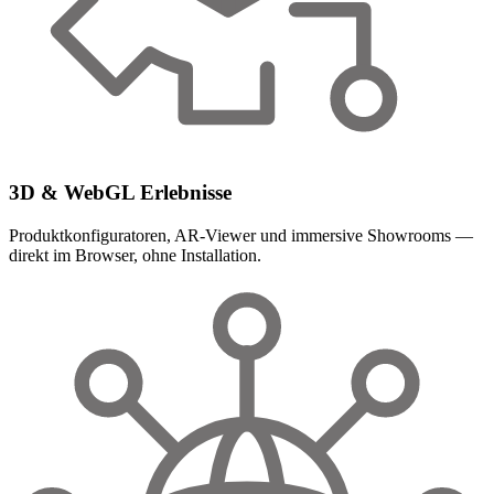
3D & WebGL Erlebnisse
Produktkonfiguratoren, AR-Viewer und immersive Showrooms —
direkt im Browser, ohne Installation.