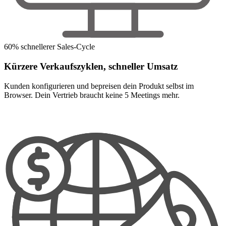
60% schnellerer Sales-Cycle
Kürzere Verkaufszyklen, schneller Umsatz
Kunden konfigurieren und bepreisen dein Produkt selbst im
Browser. Dein Vertrieb braucht keine 5 Meetings mehr.