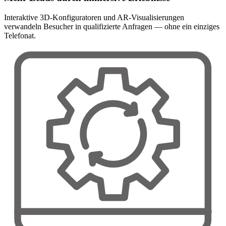
Interaktive 3D-Konfiguratoren und AR-Visualisierungen
verwandeln Besucher in qualifizierte Anfragen — ohne ein einziges
Telefonat.