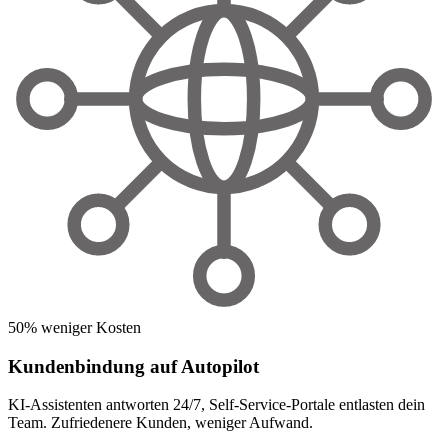
50% weniger Kosten
Kundenbindung auf Autopilot
KI-Assistenten antworten 24/7, Self-Service-Portale entlasten dein
Team. Zufriedenere Kunden, weniger Aufwand.