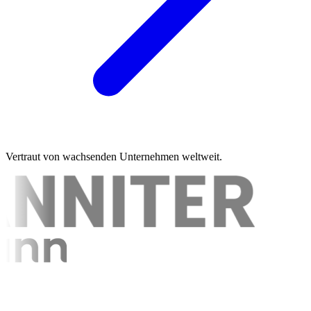
Vertraut von wachsenden Unternehmen weltweit.