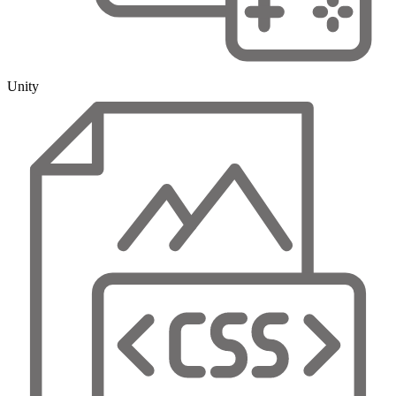
Unity