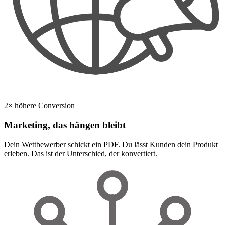
2× höhere Conversion
Marketing, das hängen bleibt
Dein Wettbewerber schickt ein PDF. Du lässt Kunden dein Produkt
erleben. Das ist der Unterschied, der konvertiert.