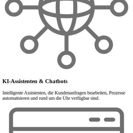
KI-Assistenten & Chatbots
Intelligente Assistenten, die Kundenanfragen bearbeiten, Prozesse
automatisieren und rund um die Uhr verfügbar sind.