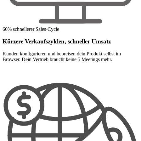
60% schnellerer Sales-Cycle
Kürzere Verkaufszyklen, schneller Umsatz
Kunden konfigurieren und bepreisen dein Produkt selbst im
Browser. Dein Vertrieb braucht keine 5 Meetings mehr.