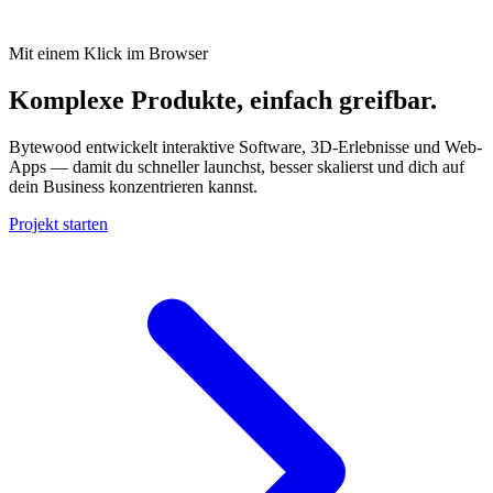
Mit einem Klick im Browser
Komplexe Produkte, einfach greifbar.
Bytewood entwickelt interaktive Software, 3D-Erlebnisse und Web-
Apps — damit du schneller launchst, besser skalierst und dich auf
dein Business konzentrieren kannst.
Projekt starten